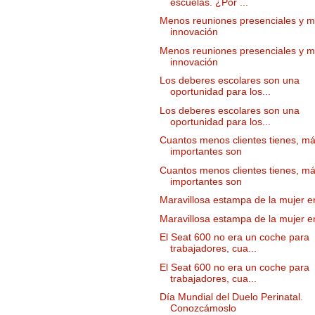
escuelas. ¿Por ...
Menos reuniones presenciales y 
innovación
Menos reuniones presenciales y 
innovación
Los deberes escolares son una
oportunidad para los...
Los deberes escolares son una
oportunidad para los...
Cuantos menos clientes tienes, m
importantes son
Cuantos menos clientes tienes, m
importantes son
Maravillosa estampa de la mujer 
Maravillosa estampa de la mujer 
El Seat 600 no era un coche para
trabajadores, cua...
El Seat 600 no era un coche para
trabajadores, cua...
Día Mundial del Duelo Perinatal.
Conozcámoslo