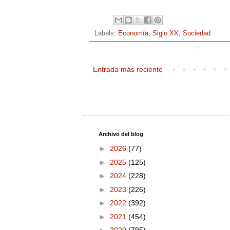
Labels:
Economía
,
Siglo XX
,
Sociedad
Entrada más reciente
Archivo del blog
►
2026
(77)
►
2025
(125)
►
2024
(228)
►
2023
(226)
►
2022
(392)
►
2021
(454)