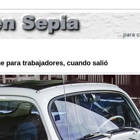
e para trabajadores, cuando salió