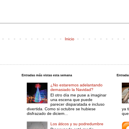
Inicio
Entradas más vistas esta semana
Entrada
¿No estaremos adelantando
demasiado la Navidad?
El otro día me puse a imaginar
una escena que puede
parecer disparatada e incluso
divertida. Como si octubre se hubiese
ya 
disfrazado de diciem...
que 
Los áticos y su podredumbre