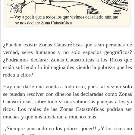
¿Pueden existir Zonas Catastróficas que sean personas de
verdad, seres humanos y no solo espacios geográficos?
¿Podríamos declarar Zonas Catastróficas a los Ricos que
están sufriendo lo inimaginables viendo la pobreza que les
rodea a ellos?
Hay que darle una vuelta a todo esto, pues tal vez no solo
se puedan resolver con dineros las declaradas como Zonas
Catastróficas, sobre todo si nos sobran las panojas a los ya
ricos. Los males de las Zonas Catastróficas podrían ser
muchas y que nos afectaran a muchos más.
¡¡Siempre pensando en los pobres, joder!! ¿Y los ricos no