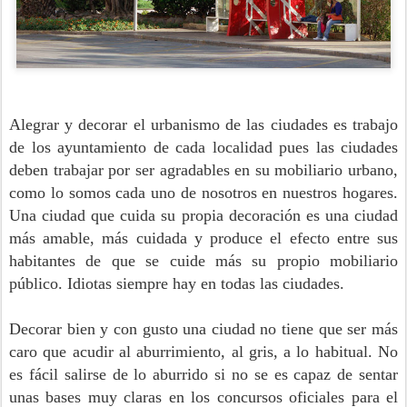
Alegrar y decorar el urbanismo de las ciudades es trabajo
de los ayuntamiento de cada localidad pues las ciudades
deben trabajar por ser agradables en su mobiliario urbano,
como lo somos cada uno de nosotros en nuestros hogares.
Una ciudad que cuida su propia decoración es una ciudad
más amable, más cuidada y produce el efecto entre sus
habitantes de que se cuide más su propio mobiliario
público. Idiotas siempre hay en todas las ciudades.
Decorar bien y con gusto una ciudad no tiene que ser más
caro que acudir al aburrimiento, al gris, a lo habitual. No
es fácil salirse de lo aburrido si no se es capaz de sentar
unas bases muy claras en los concursos oficiales para el