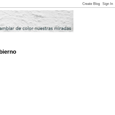
bierno