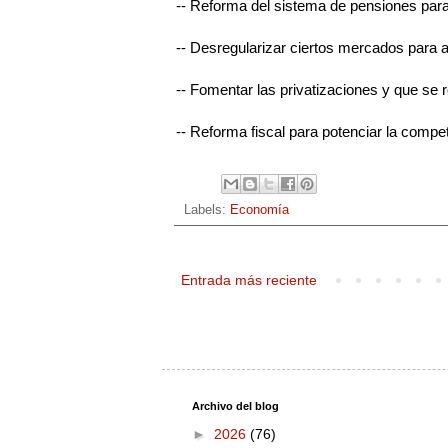
-- Reforma del sistema de pensiones para 
-- Desregularizar ciertos mercados para
-- Fomentar las privatizaciones y que se
-- Reforma fiscal para potenciar la compe
Labels:
Economía
Entrada más reciente
Archivo del blog
►
2026
(76)