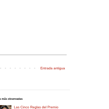
Entrada antigua
s más observadas
Las Cinco Reglas del Premio