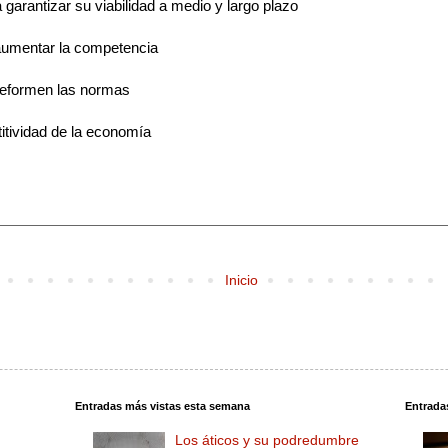
garantizar su viabilidad a medio y largo plazo
 aumentar la competencia
 reformen las normas
titividad de la economía
Inicio
Entradas más vistas esta semana
Entrada
Los áticos y su podredumbre