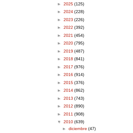
►
2025
(125)
►
2024
(228)
►
2023
(226)
►
2022
(392)
►
2021
(454)
►
2020
(795)
►
2019
(487)
►
2018
(841)
►
2017
(976)
►
2016
(914)
►
2015
(376)
►
2014
(862)
►
2013
(743)
►
2012
(890)
►
2011
(908)
▼
2010
(639)
►
diciembre
(47)