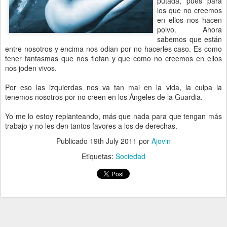
putada, pues para
los que no creemos
en ellos nos hacen
polvo. Ahora
sabemos que están
entre nosotros y encima nos odian por no hacerles caso. Es como
tener fantasmas que nos flotan y que como no creemos en ellos
nos joden vivos.
Por eso las izquierdas nos va tan mal en la vida, la culpa la
tenemos nosotros por no creen en los Ángeles de la Guardia.
Yo me lo estoy replanteando, más que nada para que tengan más
trabajo y no les den tantos favores a los de derechas.
Publicado
19th July 2011
por
Ajovin
Etiquetas:
Sociedad