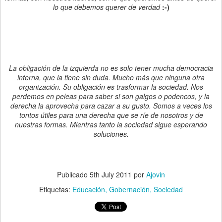
lo que debemos querer de verdad
:-)
La obligación de la izquierda no es solo tener mucha democracia
interna, que la tiene sin duda. Mucho más que ninguna otra
organización. Su obligación es trasformar la sociedad. Nos
perdemos en peleas para saber si son galgos o podencos, y la
derecha la aprovecha para cazar a su gusto. Somos a veces los
tontos útiles para una derecha que se ríe de nosotros y de
nuestras formas. Mientras tanto la sociedad sigue esperando
soluciones.
Publicado
5th July 2011
por
Ajovin
Etiquetas:
Educación
Gobernación
Sociedad