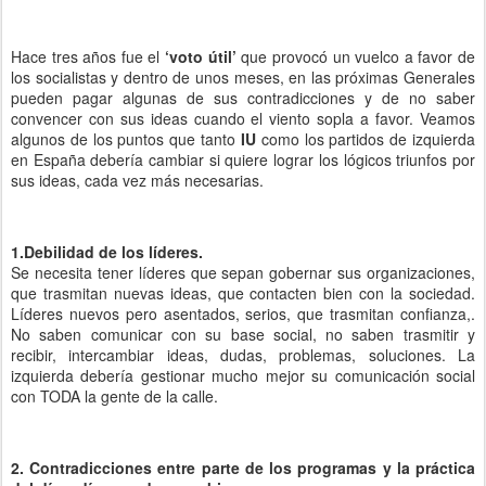
Hace tres años fue el
‘voto útil’
que provocó un vuelco a favor de
los socialistas y dentro de unos meses, en las próximas Generales
pueden pagar algunas de sus contradicciones y de no saber
convencer con sus ideas cuando el viento sopla a favor. Veamos
algunos de los puntos que tanto
IU
como los partidos de izquierda
en España debería cambiar si quiere lograr los lógicos triunfos por
sus ideas, cada vez más necesarias.
1.Debilidad de los líderes.
Se necesita tener líderes que sepan gobernar sus organizaciones,
que trasmitan nuevas ideas, que contacten
bien con la sociedad.
Líderes nuevos pero asentados, serios, que trasmitan confianza,.
No saben comunicar con su base social, no saben trasmitir y
recibir, intercambiar ideas, dudas, problemas, soluciones. La
izquierda debería gestionar mucho mejor su comunicación social
con TODA la gente de la calle.
2. Contradicciones entre parte de los programas y la práctica