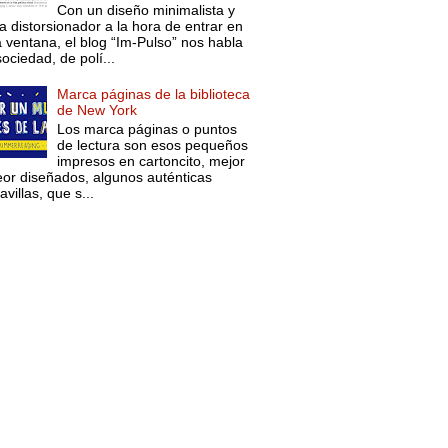
Con un diseño minimalista y
a distorsionador a la hora de entrar en
a ventana, el blog “Im-Pulso” nos habla
ociedad, de polí...
Marca páginas de la biblioteca
de New York
Los marca páginas o puntos
de lectura son esos pequeños
impresos en cartoncito, mejor
eor diseñados, algunos auténticas
villas, que s...