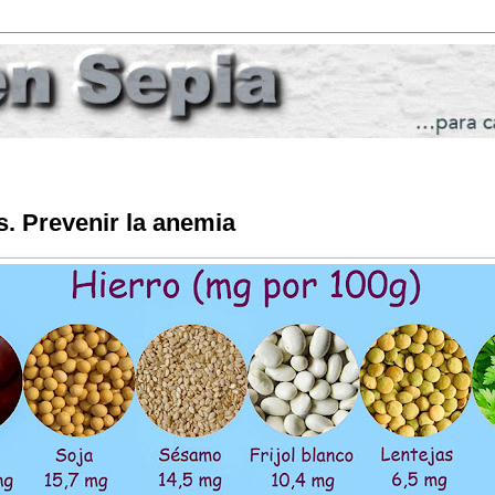
s. Prevenir la anemia