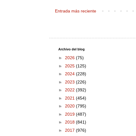
Entrada más reciente
Archivo del blog
►
2026
(75)
►
2025
(125)
►
2024
(228)
►
2023
(226)
►
2022
(392)
►
2021
(454)
►
2020
(795)
►
2019
(487)
►
2018
(841)
►
2017
(976)