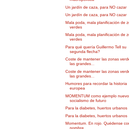
Un jardín de caza, para NO cazar
Un jardín de caza, para NO cazar
Mala poda, mala planificación de 
verdes
Mala poda, mala planificación de 
verdes
Para qué quería Guillermo Tell su
segunda flecha?
Coste de mantener las zonas verd
las grandes...
Coste de mantener las zonas verd
las grandes...
Humores para recordar la historia
europea
MOMENTUM como ejemplo nuevo 
socialismo de futuro
Para la diabetes, huertos urbanos
Para la diabetes, huertos urbanos
Momentum. En rojo. Quédense co
nombre