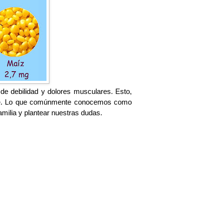
de debilidad y dolores musculares.
Esto,
angre. Lo que comúnmente conocemos como
milia y plantear nuestras dudas.