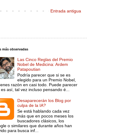
Entrada antigua
s más observadas
Las Cinco Reglas del Premio
Nobel de Medicina: Ardem
Patapoutian
Podría parecer que si se es
elegido para un Premio Nobel,
tienes razón en casi todo. Puede parecer
es así, tal vez incluso pensando é...
Desaparecerán los Blog por
culpa de la IA?
Se está hablando cada vez
más que en pocos meses los
buscadores clásicos, los
gle o similares que durante años han
ido para busca inf...