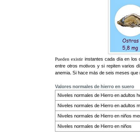
Pueden existir
instantes cada día en los 
entre otros motivos y si repiten vario
anemia. Si hace más de seis meses que no
Valores normales de hierro en suero
Niveles normales de Hierro en adultos 
Niveles normales de Hierro en adultos 
Niveles normales de Hierro en niños me
Niveles normales de Hierro en niños