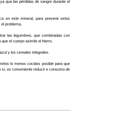
 ya qua las pérdidas de sangre durante el
ica en este mineral, para prevenir estos
 el problema.
ntrar las legumbres, que combinadas con
que el cuerpo asimile el hierro.
azul y los cereales integrales.
mirlos lo menos cocidos posible para que
 sí, es conveniente reducir e consumo de