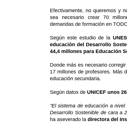
Efectivamente, no queremos y no
sea necesario crear 70 millon
demandas de formación en TODO
Según este estudio de la
UNE
educación del Desarrollo Soste
44,4 millones para Educación 
Donde más es necesario corregir 
17 millones de profesores. Más 
educación secundaria.
Según datos de
UNICEF unos 263
"El sistema de educación a nivel
Desarrollo Sostenible de cara a 
ha aseverado la
directora del In