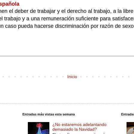
española
n el deber de trabajar y el derecho al trabajo, a la libre
el trabajo y a una remuneración suficiente para satisfac
gún caso pueda hacerse discriminación por razón de sexo
Inicio
Entradas más vistas esta semana
Entrada
¿No estaremos adelantando
demasiado la Navidad?