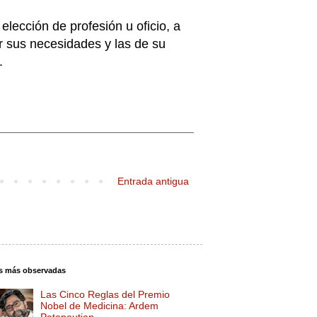
 elección de profesión u oficio, a
er sus necesidades y las de su
.
Entrada antigua
s más observadas
Las Cinco Reglas del Premio
Nobel de Medicina: Ardem