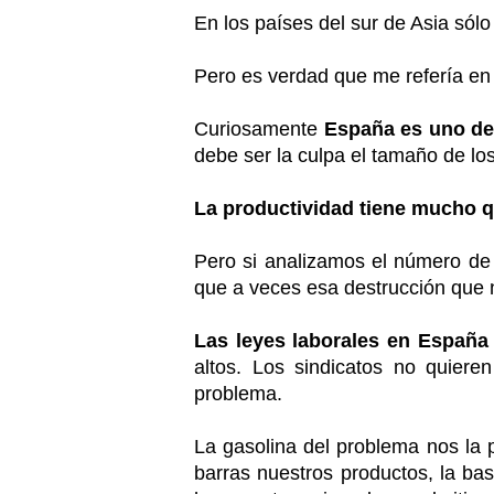
En los países del sur de Asia sólo
Pero es verdad que me refería en
Curiosamente
España es uno de
debe ser la culpa el tamaño de los
La productividad tiene mucho q
Pero si analizamos el número de
que a veces esa destrucción que n
Las leyes laborales en España
altos. Los sindicatos no quiere
problema.
La gasolina del problema nos la
barras nuestros productos, la ba