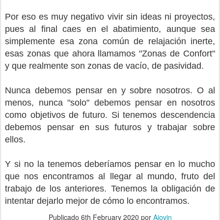
Por eso es muy negativo vivir sin ideas ni proyectos,
pues al final caes en el abatimiento, aunque sea
simplemente esa zona común de relajación inerte,
esas zonas que ahora llamamos "Zonas de Confort"
y que realmente son zonas de vacío, de pasividad.
Nunca debemos pensar en y sobre nosotros. O al
menos, nunca "solo" debemos pensar en nosotros
como objetivos de futuro. Si tenemos descendencia
debemos pensar en sus futuros y trabajar sobre
ellos.
Y si no la tenemos deberíamos pensar en lo mucho
que nos encontramos al llegar al mundo, fruto del
trabajo de los anteriores. Tenemos la obligación de
intentar dejarlo mejor de cómo lo encontramos.
Publicado
6th February 2020
por
Ajovin