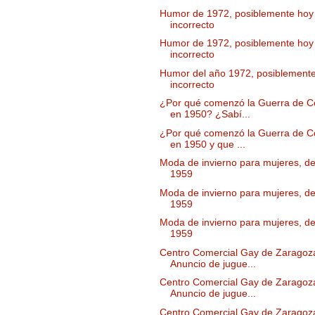
Humor de 1972, posiblemente hoy
incorrecto
Humor de 1972, posiblemente hoy
incorrecto
Humor del año 1972, posiblement
incorrecto
¿Por qué comenzó la Guerra de C
en 1950? ¿Sabí...
¿Por qué comenzó la Guerra de C
en 1950 y que ...
Moda de invierno para mujeres, de
1959
Moda de invierno para mujeres, de
1959
Moda de invierno para mujeres, de
1959
Centro Comercial Gay de Zaragoz
Anuncio de jugue...
Centro Comercial Gay de Zaragoz
Anuncio de jugue...
Centro Comercial Gay de Zaragoz