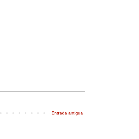
Entrada antigua