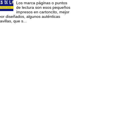
Los marca páginas o puntos
de lectura son esos pequeños
impresos en cartoncito, mejor
eor diseñados, algunos auténticas
villas, que s...