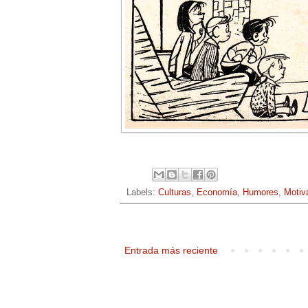
Labels:
Culturas
,
Economía
,
Humores
,
Motiv
Entrada más reciente