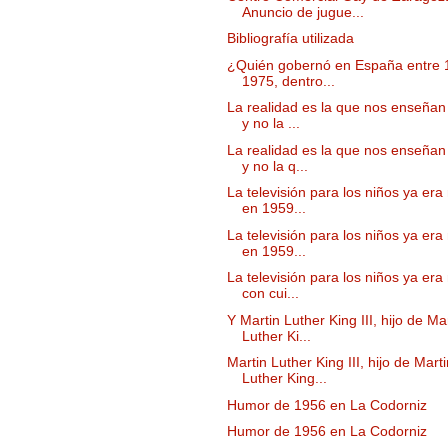
Anuncio de jugue...
Bibliografía utilizada
¿Quién gobernó en España entre 
1975, dentro...
La realidad es la que nos enseñan 
y no la ...
La realidad es la que nos enseñan 
y no la q...
La televisión para los niños ya era
en 1959...
La televisión para los niños ya era
en 1959...
La televisión para los niños ya era
con cui...
Y Martin Luther King III, hijo de Ma
Luther Ki...
Martin Luther King III, hijo de Mart
Luther King...
Humor de 1956 en La Codorniz
Humor de 1956 en La Codorniz