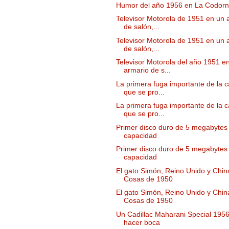
Humor del año 1956 en La Codorn
Televisor Motorola de 1951 en un 
de salón,...
Televisor Motorola de 1951 en un 
de salón,...
Televisor Motorola del año 1951 e
armario de s...
La primera fuga importante de la c
que se pro...
La primera fuga importante de la c
que se pro...
Primer disco duro de 5 megabytes
capacidad
Primer disco duro de 5 megabytes
capacidad
El gato Simón, Reino Unido y Chin
Cosas de 1950
El gato Simón, Reino Unido y Chin
Cosas de 1950
Un Cadillac Maharani Special 195
hacer boca