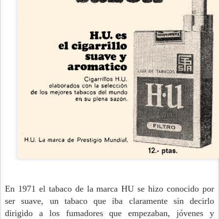
En 1971 el tabaco de la marca HU se hizo conocido por
ser suave, un tabaco que iba claramente sin decirlo
dirigido a los fumadores que empezaban, jóvenes y