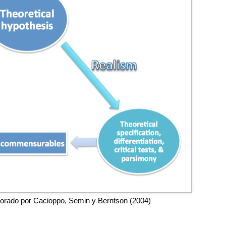
laborado por Cacioppo, Semin y Berntson (2004)