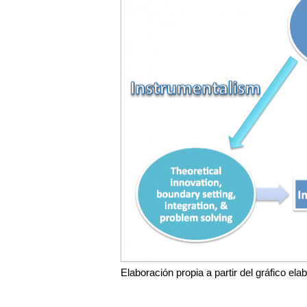
Elaboración propia a partir del gráfico e