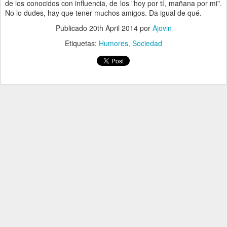
de los conocidos con influencia, de los "hoy por tí, mañana por mi".
No lo dudes, hay que tener muchos amigos. Da igual de qué.
Publicado
20th April 2014
por
Ajovin
Etiquetas:
Humores
Sociedad