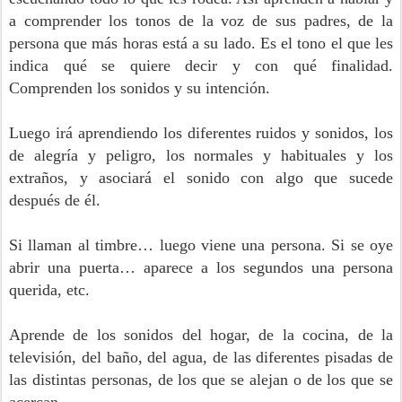
a comprender los tonos de la voz de sus padres, de la
persona que más horas está a su lado. Es el tono el que les
indica qué se quiere decir y con qué finalidad.
Comprenden los sonidos y su intención.
Luego irá aprendiendo los diferentes ruidos y sonidos, los
de alegría y peligro, los normales y habituales y los
extraños, y asociará el sonido con algo que sucede
después de él.
Si llaman al timbre… luego viene una persona. Si se oye
abrir una puerta… aparece a los segundos una persona
querida, etc.
Aprende de los sonidos del hogar, de la cocina, de la
televisión, del baño, del agua, de las diferentes pisadas de
las distintas personas, de los que se alejan o de los que se