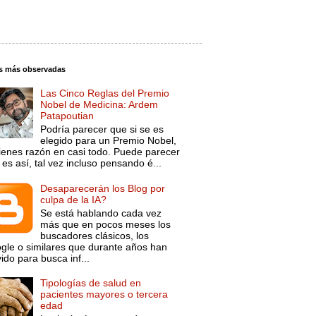
s más observadas
Las Cinco Reglas del Premio
Nobel de Medicina: Ardem
Patapoutian
Podría parecer que si se es
elegido para un Premio Nobel,
tienes razón en casi todo. Puede parecer
es así, tal vez incluso pensando é...
Desaparecerán los Blog por
culpa de la IA?
Se está hablando cada vez
más que en pocos meses los
buscadores clásicos, los
gle o similares que durante años han
ido para busca inf...
Tipologías de salud en
pacientes mayores o tercera
edad