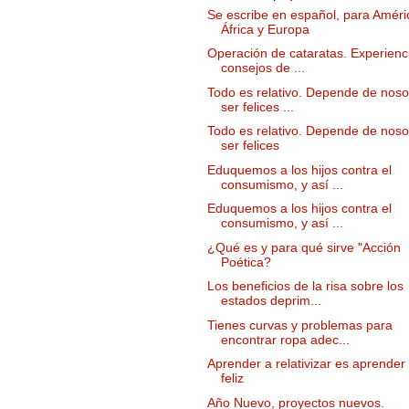
Se escribe en español, para Améri
África y Europa
Operación de cataratas. Experienc
consejos de ...
Todo es relativo. Depende de noso
ser felices ...
Todo es relativo. Depende de noso
ser felices
Eduquemos a los hijos contra el
consumismo, y así ...
Eduquemos a los hijos contra el
consumismo, y así ...
¿Qué es y para qué sirve "Acción
Poética?
Los beneficios de la risa sobre los
estados deprim...
Tienes curvas y problemas para
encontrar ropa adec...
Aprender a relativizar es aprender
feliz
Año Nuevo, proyectos nuevos.