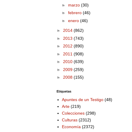
►
marzo
(30)
►
febrero
(46)
►
enero
(46)
►
2014
(862)
►
2013
(743)
►
2012
(890)
►
2011
(908)
►
2010
(639)
►
2009
(259)
►
2008
(155)
Etiquetas
Apuntes de un Testigo
(48)
Arte
(219)
Colecciones
(298)
Culturas
(2312)
Economía
(2372)