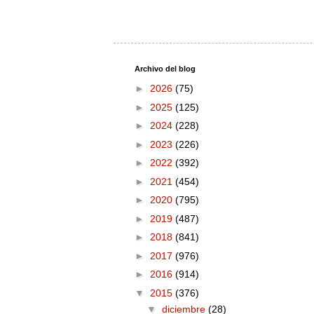
Archivo del blog
►
2026
(75)
►
2025
(125)
►
2024
(228)
►
2023
(226)
►
2022
(392)
►
2021
(454)
►
2020
(795)
►
2019
(487)
►
2018
(841)
►
2017
(976)
►
2016
(914)
▼
2015
(376)
▼
diciembre
(28)