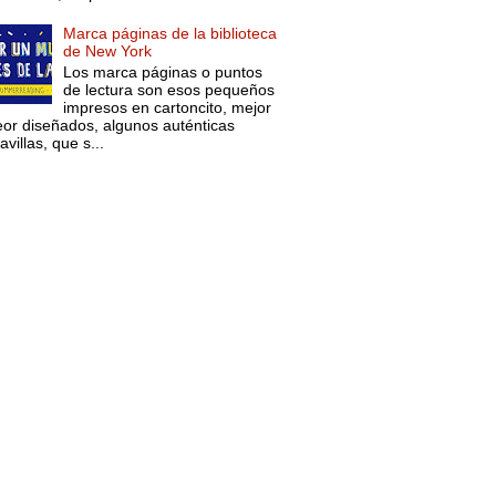
Marca páginas de la biblioteca
de New York
Los marca páginas o puntos
de lectura son esos pequeños
impresos en cartoncito, mejor
eor diseñados, algunos auténticas
villas, que s...