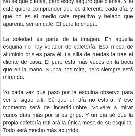
No sé qué piensa, pero estoy seguro que piensa. Y el
café quiero comprender que es diferente cada día, y
que no es el medio café repetitivo y helado que
aparente ser un café. El puro lo chupa.
La soledad es parte de la imagen. En aquella
esquina no hay velador de cafetería. Esa mesa de
aluminio gris es para él. La silla de ruedas la trae el
cliente de casa. El puro está más veces en la boca
que en la mano. Nunca nos mira, pero siempre está
mirando.
Yo cada vez que paso por la esquina observo para
ver si sigue allí. Sé que un día no estará. Y ese
momento será de incertidumbre. Volveré a mirar
varios días más por si es gripe. Y un día sé que la
propia cafetería retirará la única mesa de su esquina.
Todo será mucho más aburrido.