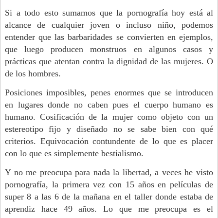
Si a todo esto sumamos que la pornografía hoy está al
alcance de cualquier joven o incluso niño, podemos
entender que las barbaridades se convierten en ejemplos,
que luego producen monstruos en algunos casos y
prácticas que atentan contra la dignidad de las mujeres. O
de los hombres.
Posiciones imposibles, penes enormes que se introducen
en lugares donde no caben pues el cuerpo humano es
humano. Cosificación de la mujer como objeto con un
estereotipo fijo y diseñado no se sabe bien con qué
criterios. Equivocación contundente de lo que es placer
con lo que es simplemente bestialismo.
Y no me preocupa para nada la libertad, a veces he visto
pornografía, la primera vez con 15 años en películas de
super 8 a las 6 de la mañana en el taller donde estaba de
aprendiz hace 49 años. Lo que me preocupa es el