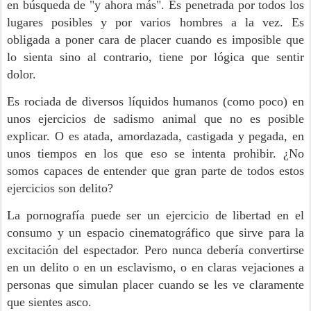
en búsqueda de "y ahora más". Es penetrada por todos los
lugares posibles y por varios hombres a la vez. Es
obligada a poner cara de placer cuando es imposible que
lo sienta sino al contrario, tiene por lógica que sentir
dolor.
Es rociada de diversos líquidos humanos (como poco) en
unos ejercicios de sadismo animal que no es posible
explicar. O es atada, amordazada, castigada y pegada, en
unos tiempos en los que eso se intenta prohibir. ¿No
somos capaces de entender que gran parte de todos estos
ejercicios son delito?
La pornografía puede ser un ejercicio de libertad en el
consumo y un espacio cinematográfico que sirve para la
excitación del espectador. Pero nunca debería convertirse
en un delito o en un esclavismo, o en claras vejaciones a
personas que simulan placer cuando se les ve claramente
que sientes asco.