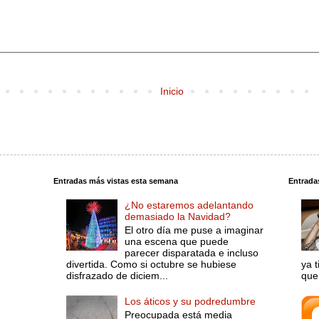
Inicio
Entradas más vistas esta semana
Entrada
¿No estaremos adelantando
demasiado la Navidad?
El otro día me puse a imaginar
una escena que puede
parecer disparatada e incluso
divertida. Como si octubre se hubiese
ya 
disfrazado de diciem...
que 
Los áticos y su podredumbre
Preocupada está media