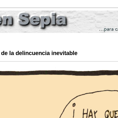
de la delincuencia inevitable