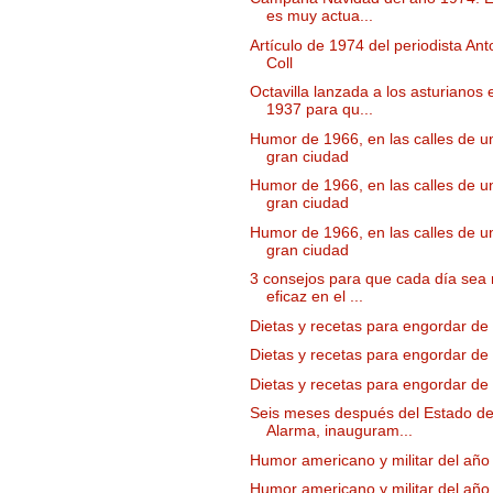
es muy actua...
Artículo de 1974 del periodista Ant
Coll
Octavilla lanzada a los asturianos 
1937 para qu...
Humor de 1966, en las calles de u
gran ciudad
Humor de 1966, en las calles de u
gran ciudad
Humor de 1966, en las calles de u
gran ciudad
3 consejos para que cada día sea
eficaz en el ...
Dietas y recetas para engordar de
Dietas y recetas para engordar de
Dietas y recetas para engordar de
Seis meses después del Estado d
Alarma, inauguram...
Humor americano y militar del año
Humor americano y militar del año