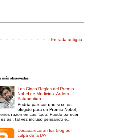
Entrada antigua
s más observadas
Las Cinco Reglas del Premio
Nobel de Medicina: Ardem
Patapoutian
Podría parecer que si se es
elegido para un Premio Nobel,
tienes razón en casi todo. Puede parecer
es así, tal vez incluso pensando é...
Desaparecerán los Blog por
culpa de la IA?