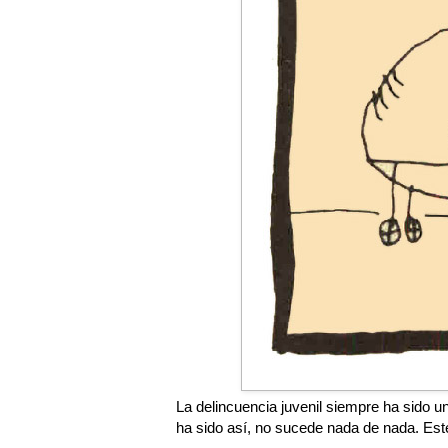
La delincuencia juvenil siempre ha sido un
ha sido así, no sucede nada de nada. Est