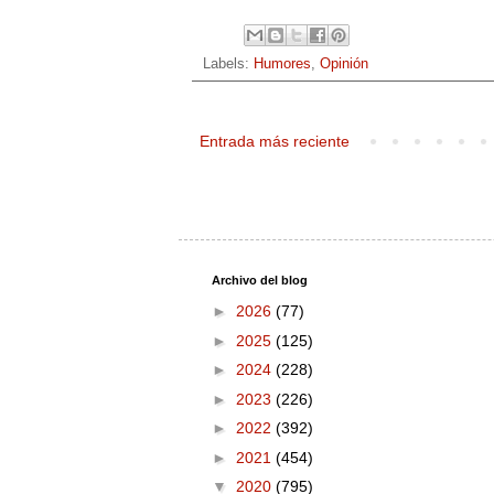
Labels:
Humores
,
Opinión
Entrada más reciente
Archivo del blog
►
2026
(77)
►
2025
(125)
►
2024
(228)
►
2023
(226)
►
2022
(392)
►
2021
(454)
▼
2020
(795)