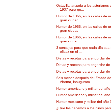
Octavilla lanzada a los asturianos 
1937 para qu...
Humor de 1966, en las calles de u
gran ciudad
Humor de 1966, en las calles de u
gran ciudad
Humor de 1966, en las calles de u
gran ciudad
3 consejos para que cada día sea
eficaz en el ...
Dietas y recetas para engordar de
Dietas y recetas para engordar de
Dietas y recetas para engordar de
Seis meses después del Estado d
Alarma, inauguram...
Humor americano y militar del año
Humor americano y militar del año
Humor mexicano y militar del año
¿Qué las hacemos a los niños par