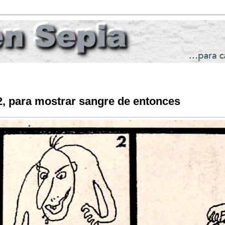
, para mostrar sangre de entonces