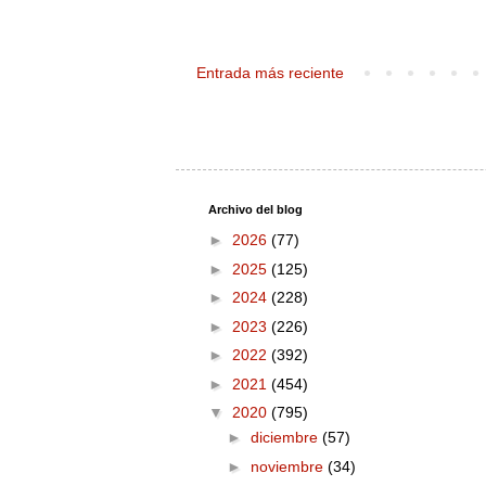
Entrada más reciente
Archivo del blog
►
2026
(77)
►
2025
(125)
►
2024
(228)
►
2023
(226)
►
2022
(392)
►
2021
(454)
▼
2020
(795)
►
diciembre
(57)
►
noviembre
(34)