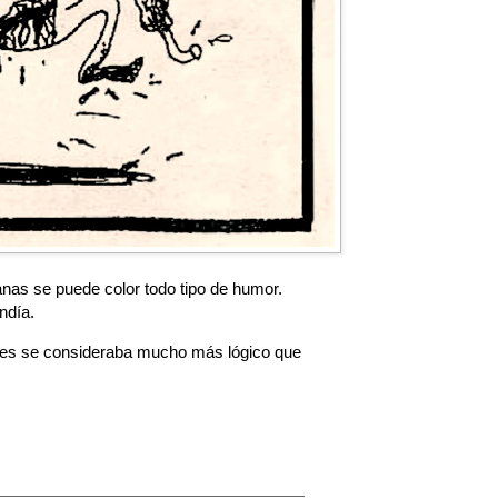
nas se puede color todo tipo de humor.
ndía.
onces se consideraba mucho más lógico que