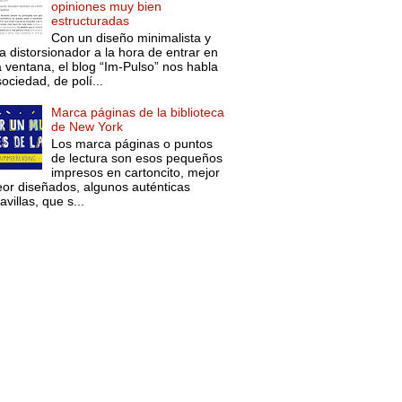
opiniones muy bien
estructuradas
Con un diseño minimalista y
a distorsionador a la hora de entrar en
a ventana, el blog “Im-Pulso” nos habla
ociedad, de polí...
Marca páginas de la biblioteca
de New York
Los marca páginas o puntos
de lectura son esos pequeños
impresos en cartoncito, mejor
eor diseñados, algunos auténticas
villas, que s...