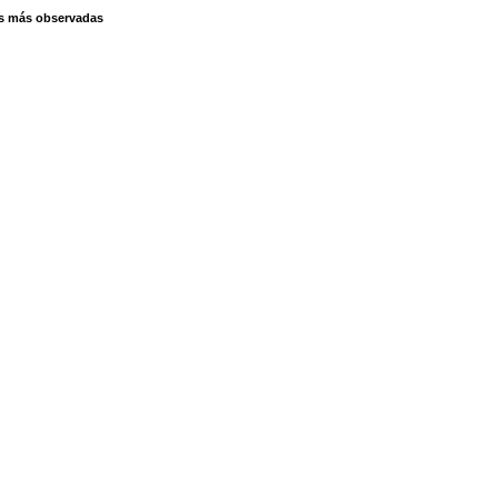
s más observadas