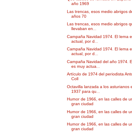
año 1969
Las trencas, esos medio abrigos d
años 70
Las trencas, esos medio abrigos q
llevaban en...
Campaña Navidad 1974. El lema 
actual, por d...
Campaña Navidad 1974. El lema 
actual, por d...
Campaña Navidad del año 1974. E
es muy actua...
Artículo de 1974 del periodista Ant
Coll
Octavilla lanzada a los asturianos 
1937 para qu...
Humor de 1966, en las calles de u
gran ciudad
Humor de 1966, en las calles de u
gran ciudad
Humor de 1966, en las calles de u
gran ciudad