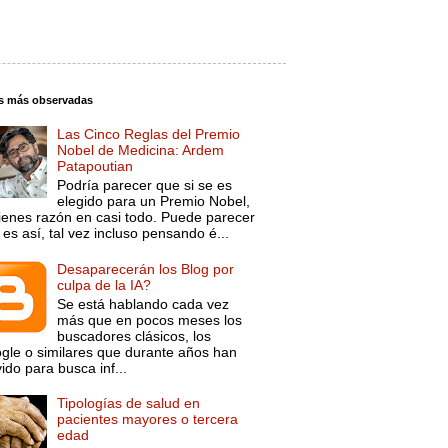
s más observadas
Las Cinco Reglas del Premio
Nobel de Medicina: Ardem
Patapoutian
Podría parecer que si se es
elegido para un Premio Nobel,
tienes razón en casi todo. Puede parecer
es así, tal vez incluso pensando é...
Desaparecerán los Blog por
culpa de la IA?
Se está hablando cada vez
más que en pocos meses los
buscadores clásicos, los
gle o similares que durante años han
ido para busca inf...
Tipologías de salud en
pacientes mayores o tercera
edad