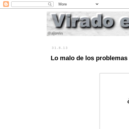
31.8.13
Lo malo de los problemas