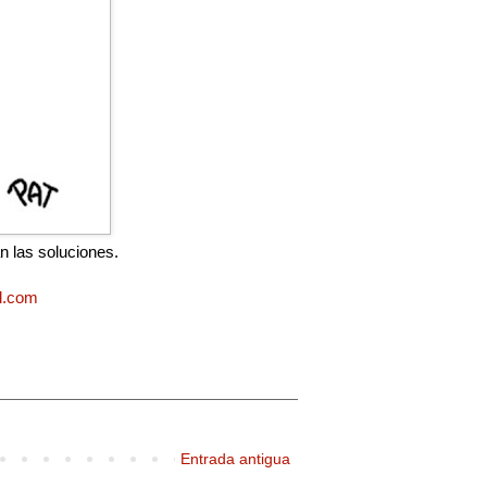
n las soluciones.
al.com
Entrada antigua