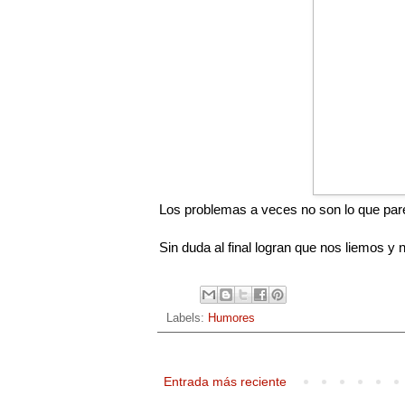
Los problemas a veces no son lo que pare
Sin duda al final logran que nos liemos 
Labels:
Humores
Entrada más reciente