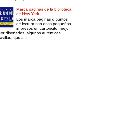
Marca páginas de la biblioteca
de New York
Los marca páginas o puntos
de lectura son esos pequeños
impresos en cartoncito, mejor
eor diseñados, algunos auténticas
villas, que s...