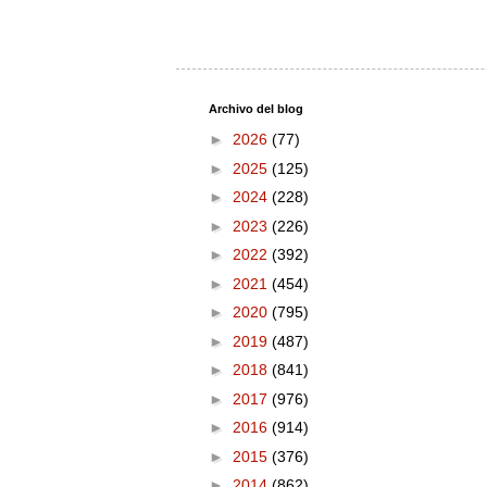
Archivo del blog
►
2026
(77)
►
2025
(125)
►
2024
(228)
►
2023
(226)
►
2022
(392)
►
2021
(454)
►
2020
(795)
►
2019
(487)
►
2018
(841)
►
2017
(976)
►
2016
(914)
►
2015
(376)
►
2014
(862)