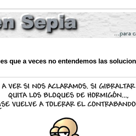
 es que a veces no entendemos las solucio