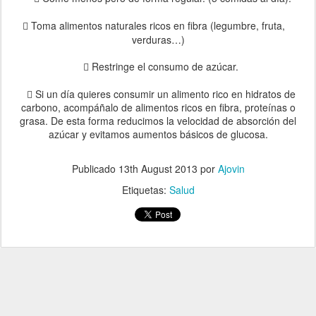
Toma alimentos naturales ricos en fibra (legumbre, fruta,

verduras…)
Restringe el consumo de azúcar.

 Si un día quieres consumir un alimento rico en hidratos de
carbono, acompáñalo de alimentos ricos en fibra, proteínas o
grasa. De esta forma reducimos la velocidad de absorción del
azúcar y evitamos aumentos básicos de glucosa.
Publicado
13th August 2013
por
Ajovin
Etiquetas:
Salud