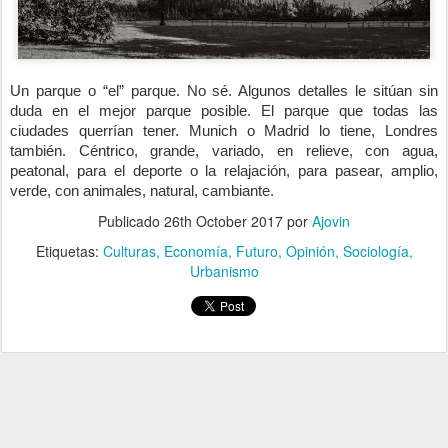
Un parque o “el” parque. No sé. Algunos detalles le sitúan sin 
duda en el mejor parque posible. El parque que todas las 
ciudades querrían tener. Munich o Madrid lo tiene, Londres 
también. Céntrico, grande, variado, en relieve, con agua, 
peatonal, para el deporte o la relajación, para pasear, amplio, 
verde, con animales, natural, cambiante.
Publicado
26th October 2017
por
Ajovin
Etiquetas:
Culturas
Economía
Futuro
Opinión
Sociología
Urbanismo