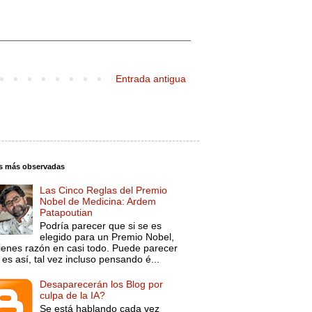
Entrada antigua
s más observadas
Las Cinco Reglas del Premio
Nobel de Medicina: Ardem
Patapoutian
Podría parecer que si se es
elegido para un Premio Nobel,
tienes razón en casi todo. Puede parecer
es así, tal vez incluso pensando é...
Desaparecerán los Blog por
culpa de la IA?
Se está hablando cada vez