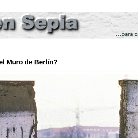
el Muro de Berlín?