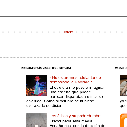
Inicio
Entradas más vistas esta semana
Entrada
¿No estaremos adelantando
demasiado la Navidad?
El otro día me puse a imaginar
una escena que puede
parecer disparatada e incluso
divertida. Como si octubre se hubiese
ya 
disfrazado de diciem...
que 
Los áticos y su podredumbre
Preocupada está media
España rica, con la decisión de