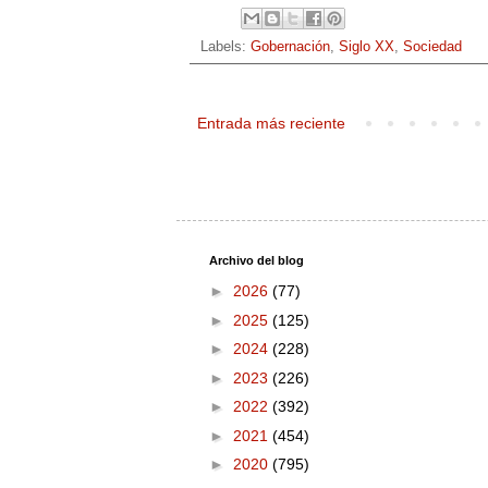
Labels:
Gobernación
,
Siglo XX
,
Sociedad
Entrada más reciente
Archivo del blog
►
2026
(77)
►
2025
(125)
►
2024
(228)
►
2023
(226)
►
2022
(392)
►
2021
(454)
►
2020
(795)