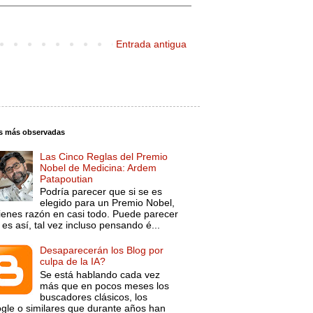
Entrada antigua
s más observadas
Las Cinco Reglas del Premio
Nobel de Medicina: Ardem
Patapoutian
Podría parecer que si se es
elegido para un Premio Nobel,
tienes razón en casi todo. Puede parecer
es así, tal vez incluso pensando é...
Desaparecerán los Blog por
culpa de la IA?
Se está hablando cada vez
más que en pocos meses los
buscadores clásicos, los
gle o similares que durante años han