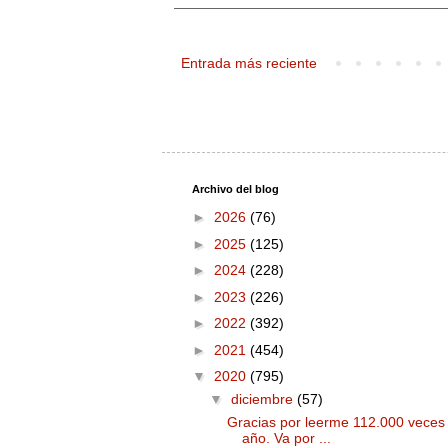
Entrada más reciente
Archivo del blog
►
2026
(76)
►
2025
(125)
►
2024
(228)
►
2023
(226)
►
2022
(392)
►
2021
(454)
▼
2020
(795)
▼
diciembre
(57)
Gracias por leerme 112.000 veces
año. Va por ...