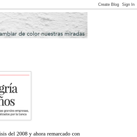
risis del 2008 y ahora remarcado con