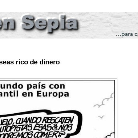
seas rico de dinero