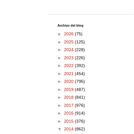
Archivo del blog
►
2026
(75)
►
2025
(125)
►
2024
(228)
►
2023
(226)
►
2022
(392)
►
2021
(454)
►
2020
(795)
►
2019
(487)
►
2018
(841)
►
2017
(976)
►
2016
(914)
►
2015
(376)
▼
2014
(862)