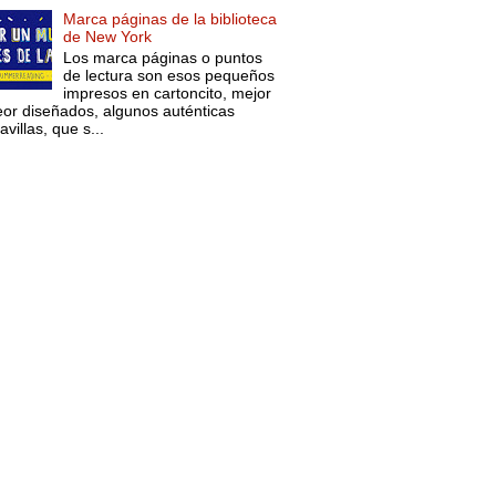
Marca páginas de la biblioteca
de New York
Los marca páginas o puntos
de lectura son esos pequeños
impresos en cartoncito, mejor
eor diseñados, algunos auténticas
villas, que s...