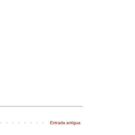
Entrada antigua