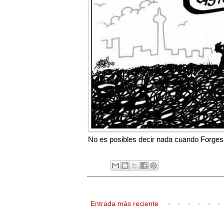
No es posibles decir nada cuando Forges y
Entrada más reciente