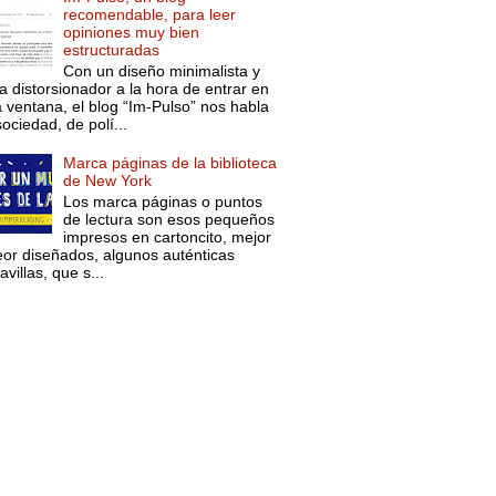
recomendable, para leer
opiniones muy bien
estructuradas
Con un diseño minimalista y
a distorsionador a la hora de entrar en
a ventana, el blog “Im-Pulso” nos habla
ociedad, de polí...
Marca páginas de la biblioteca
de New York
Los marca páginas o puntos
de lectura son esos pequeños
impresos en cartoncito, mejor
eor diseñados, algunos auténticas
villas, que s...