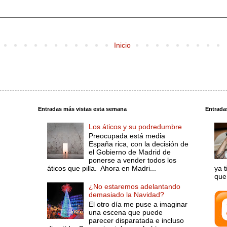
Inicio
Entradas más vistas esta semana
Entrada
Los áticos y su podredumbre
Preocupada está media
España rica, con la decisión de
el Gobierno de Madrid de
ponerse a vender todos los
áticos que pilla. Ahora en Madri...
ya 
que 
¿No estaremos adelantando
demasiado la Navidad?
El otro día me puse a imaginar
una escena que puede
parecer disparatada e incluso