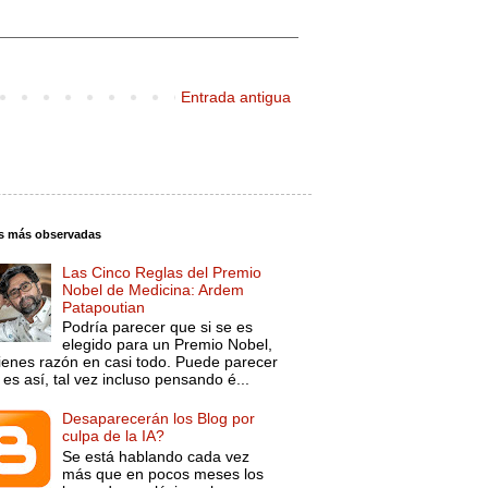
Entrada antigua
s más observadas
Las Cinco Reglas del Premio
Nobel de Medicina: Ardem
Patapoutian
Podría parecer que si se es
elegido para un Premio Nobel,
tienes razón en casi todo. Puede parecer
es así, tal vez incluso pensando é...
Desaparecerán los Blog por
culpa de la IA?
Se está hablando cada vez
más que en pocos meses los