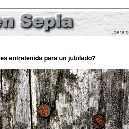
 es entretenida para un jubilado?