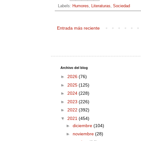
Labels:
Humores
,
Literaturas
,
Sociedad
Entrada más reciente
Archivo del blog
►
2026
(76)
►
2025
(125)
►
2024
(228)
►
2023
(226)
►
2022
(392)
▼
2021
(454)
►
diciembre
(104)
►
noviembre
(28)