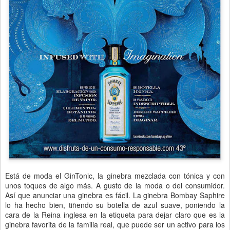
Está de moda el GinTonic, la ginebra mezclada con tónica y con
unos toques de algo más. A gusto de la moda o del consumidor.
Así que anunciar una ginebra es fácil. La ginebra Bombay Saphire
lo ha hecho bien, tiñendo su botella de azul suave, poniendo la
cara de la Reina inglesa en la etiqueta para dejar claro que es la
ginebra favorita de la familia real, que puede ser un activo para los