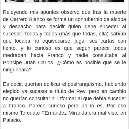
Releyendo mis apuntes observo que tras la muerte
de Carrero Blanco se forma un contubernio de alcoba
y despacho para decidir quien debe suceder al
sucesor. Todas y todos (más que todas, ella) sabían
que tocaba no equivocarse, jugar sus cartas con
tiento, y lo curioso es que según parece todos
medraban hacia Franco y nadie consultaba al
Príncipe Juan Carlos. ¿Cómo es posible que se le
ninguneara?
Es decir, querían edificar el posfranquismo, habiendo
elegido ya sucesor a título de Rey, pero en cambio
no querían consultar ni informar al que debía suceder
a Franco. Parece curioso pero no lo es. Por eso
mismo Torcuato FErnández Miranda era mal visto en
Palacio.