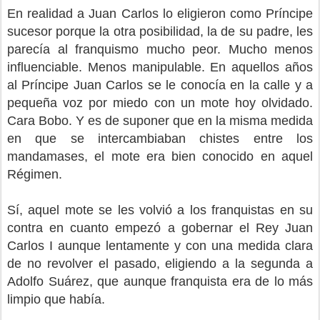
En realidad a Juan Carlos lo eligieron como Príncipe
sucesor porque la otra posibilidad, la de su padre, les
parecía al franquismo mucho peor. Mucho menos
influenciable. Menos manipulable. En aquellos años
al Príncipe Juan Carlos se le conocía en la calle y a
pequeña voz por miedo con un mote hoy olvidado.
Cara Bobo. Y es de suponer que en la misma medida
en que se intercambiaban chistes entre los
mandamases, el mote era bien conocido en aquel
Régimen.
Sí, aquel mote se les volvió a los franquistas en su
contra en cuanto empezó a gobernar el Rey Juan
Carlos I aunque lentamente y con una medida clara
de no revolver el pasado, eligiendo a la segunda a
Adolfo Suárez, que aunque franquista era de lo más
limpio que había.