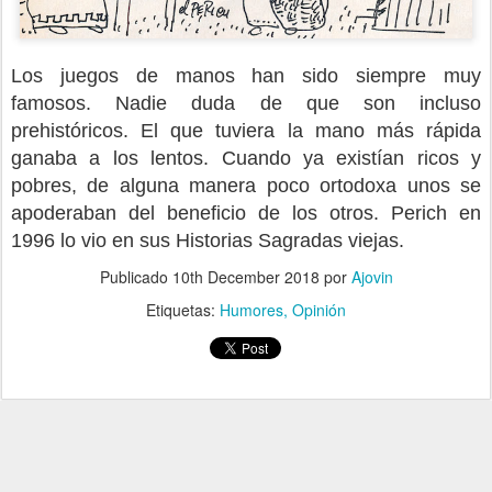
Los juegos de manos han sido siempre muy
famosos. Nadie duda de que son incluso
prehistóricos. El que tuviera la mano más rápida
ganaba a los lentos. Cuando ya existían ricos y
pobres, de alguna manera poco ortodoxa unos se
apoderaban del beneficio de los otros. Perich en
1996 lo vio en sus Historias Sagradas viejas.
Publicado
10th December 2018
por
Ajovin
Etiquetas:
Humores
Opinión