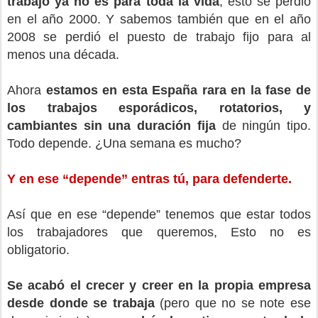
trabajo ya no es para toda la vida
, esto se perdió
en el año 2000. Y sabemos también que en el año
2008 se perdió el puesto de trabajo fijo para al
menos una década.
Ahora
estamos en esta España rara en la fase de
los trabajos esporádicos, rotatorios, y
cambiantes sin una duración fija
de ningún tipo.
Todo depende. ¿Una semana es mucho?
Y en ese “depende” entras tú, para defenderte.
Así que en ese “depende” tenemos que estar todos
los trabajadores que queremos, Esto no es
obligatorio.
Se acabó el crecer y creer en la propia empresa
desde donde se trabaja
(pero que no se note ese