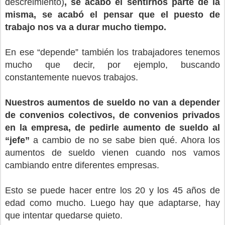
descreimiento)
, se acabó el sentirnos parte de la
misma, se acabó el pensar que el puesto de
trabajo nos va a durar mucho tiempo.
En ese “depende” también los trabajadores tenemos
mucho que decir, por ejemplo, buscando
constantemente nuevos trabajos.
Nuestros aumentos de sueldo no van a depender
de convenios colectivos, de convenios privados
en la empresa, de pedirle aumento de sueldo al
“jefe”
a cambio de no se sabe bien qué. Ahora los
aumentos de sueldo vienen cuando nos vamos
cambiando entre diferentes empresas.
Esto se puede hacer entre los 20 y los 45 años de
edad como mucho. Luego hay que adaptarse, hay
que intentar quedarse quieto.