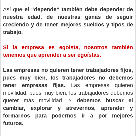
Así que
el “depende” también debe depender de
nuestra edad, de nuestras ganas de seguir
creciendo y de tener mejores sueldos y tipos de
trabajo.
Si la empresa es egoísta, nosotros también
tenemos que aprender a ser egoístas.
Las empresas no quieren tener trabajadores fijos,
pues muy bien, los trabajadores no debemos
tener empresas fijas.
Las empresas quieren
movilidad, pues muy bien, los trabajadores debemos
querer más movilidad. Y
debemos buscar el
cambiar, explorar y atrevernos, aprender y
formarnos para podernos ir a por mejores
futuros.