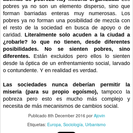
pobres ya no son un elemento disperso, sino que
forman barriadas enteras muy numerosas. Los
pobres ya no forman una posibilidad de mezcla con
el resto de la sociedad en busca de apoyo o de
caridad.
Literalmente solo acuden a la ciudad a
¿robarle? lo que no tienen, desde diferentes
posibilidades. No se sienten pobres, sino
diferentes.
Están excluidos pero ellos lo sienten
desde la óptica de un enfrentamiento social, larvado
o contundente. Y en realidad es verdad.
Las sociedades nunca deberían permitir la
miseria (para su propio egoísmo),
tampoco la
pobreza pero esto es mucho más complejo y
necesita de más mecanismos de cambios social.
Publicado
8th December 2016
por
Ajovin
Etiquetas:
Europa
Sociología
Urbanismo