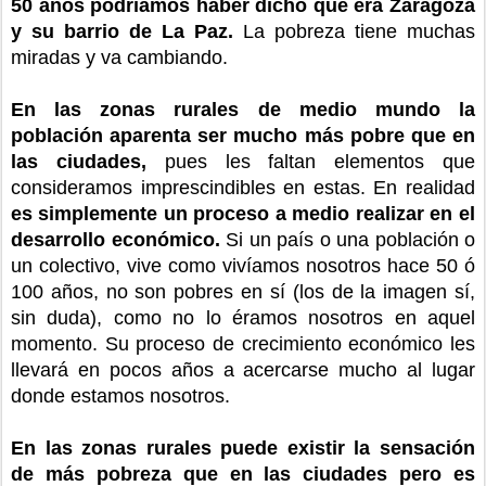
50 años podríamos haber dicho que era Zaragoza
y su barrio de La Paz.
La pobreza tiene muchas
miradas y va cambiando.
En las zonas rurales de medio mundo la
población aparenta ser mucho más pobre que en
las ciudades,
pues les faltan elementos que
consideramos imprescindibles en estas. En realidad
es simplemente un proceso a medio realizar en el
desarrollo económico.
Si un país o una población o
un colectivo, vive como vivíamos nosotros hace 50 ó
100 años, no son pobres en sí (los de la imagen sí,
sin duda), como no lo éramos nosotros en aquel
momento. Su proceso de crecimiento económico les
llevará en pocos años a acercarse mucho al lugar
donde estamos nosotros.
En las zonas rurales puede existir la sensación
de más pobreza que en las ciudades pero es