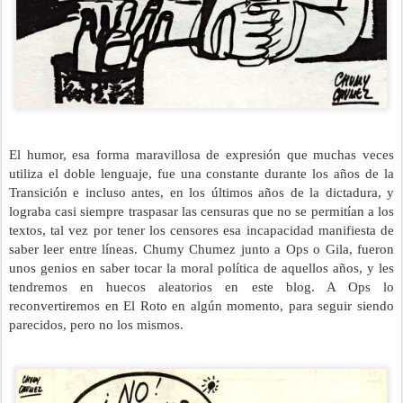
El humor, esa forma maravillosa de expresión que muchas veces 
utiliza el doble lenguaje, fue una constante durante los años de la 
Transición e incluso antes, en los últimos años de la dictadura, y 
lograba casi siempre traspasar las censuras que no se permitían a los 
textos, tal vez por tener los censores esa incapacidad manifiesta de 
saber leer entre líneas. Chumy Chumez junto a Ops o Gila, fueron 
unos genios en saber tocar la moral política de aquellos años, y les 
tendremos en huecos aleatorios en este blog. A Ops lo 
reconvertiremos en El Roto en algún momento, para seguir siendo 
parecidos, pero no los mismos.