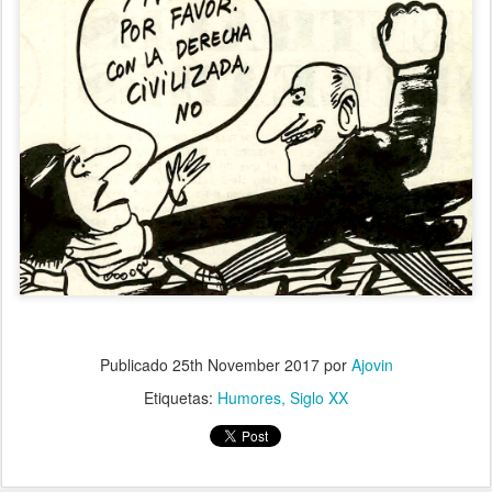
Publicado
25th November 2017
por
Ajovin
Etiquetas:
Humores
Siglo XX