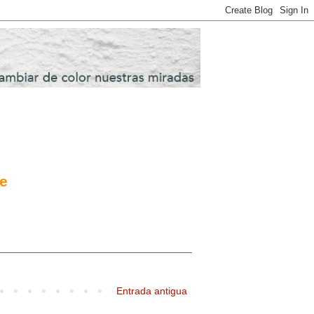
de
Entrada antigua