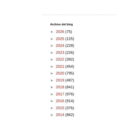
Archivo del blog
►
2026
(75)
►
2025
(125)
►
2024
(228)
►
2023
(226)
►
2022
(392)
►
2021
(454)
►
2020
(795)
►
2019
(487)
►
2018
(841)
►
2017
(976)
►
2016
(914)
►
2015
(376)
►
2014
(862)