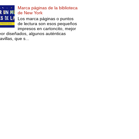
Marca páginas de la biblioteca
de New York
Los marca páginas o puntos
de lectura son esos pequeños
impresos en cartoncito, mejor
eor diseñados, algunos auténticas
villas, que s...