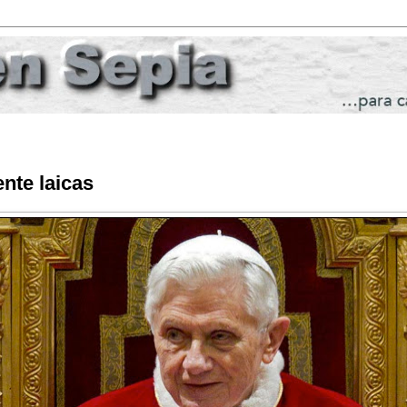
nte laicas