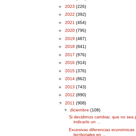
►
2023
(226)
►
2022
(392)
►
2021
(454)
►
2020
(795)
►
2019
(487)
►
2018
(841)
►
2017
(976)
►
2016
(914)
►
2015
(376)
►
2014
(862)
►
2013
(743)
►
2012
(890)
▼
2011
(908)
▼
diciembre
(108)
Si decidimos cambiar, que no sea 
indicarlo un ...
Excesivas diferencias económicas
territoriales en ...