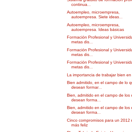
continua...
Autoempleo, microempresa,
autoempresa. Siete ideas...
Autoempleo, microempresa,
autoempresa. Ideas básicas
Formación Profesional y Universid
metas dis...
Formación Profesional y Universid
metas dis...
Formación Profesional y Universid
metas dis...
La importancia de trabajar bien en
Bien admitido, en el campo de lo 
desean formar...
Bien, admitido en el campo de los
desean forma...
Bien, admitido en el campo de los
desean forma...
Cinco compromisos para un 2012 
más feliz