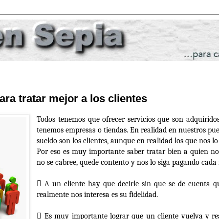
ra tratar mejor a los clientes
Todos tenemos que ofrecer servicios que son adquiridos
tenemos empresas o tiendas. En realidad en nuestros pue
sueldo son los clientes, aunque en realidad los que nos lo
Por eso es muy importante saber tratar bien a quien no
no se cabree, quede contento y nos lo siga pagando cada

A un cliente hay que decirle sin que se de cuenta q
realmente nos interesa es su fidelidad.

Es muy importante lograr que un cliente vuelva y re