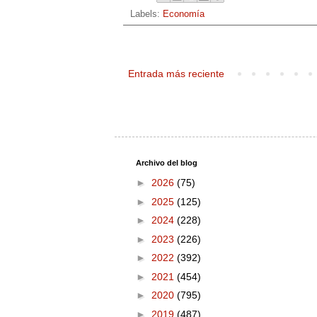
Labels:
Economía
Entrada más reciente
Archivo del blog
►
2026
(75)
►
2025
(125)
►
2024
(228)
►
2023
(226)
►
2022
(392)
►
2021
(454)
►
2020
(795)
►
2019
(487)