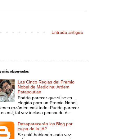
Entrada antigua
s más observadas
Las Cinco Reglas del Premio
Nobel de Medicina: Ardem
Patapoutian
Podría parecer que si se es
elegido para un Premio Nobel,
tienes razón en casi todo. Puede parecer
es así, tal vez incluso pensando é...
Desaparecerán los Blog por
culpa de la IA?
Se está hablando cada vez