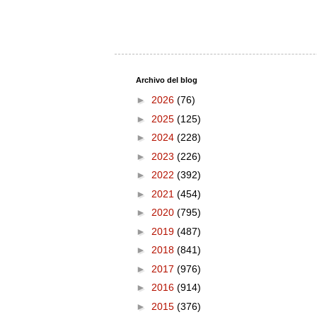
Archivo del blog
►
2026
(76)
►
2025
(125)
►
2024
(228)
►
2023
(226)
►
2022
(392)
►
2021
(454)
►
2020
(795)
►
2019
(487)
►
2018
(841)
►
2017
(976)
►
2016
(914)
►
2015
(376)