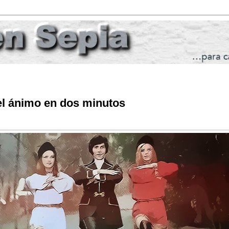
el ánimo en dos minutos