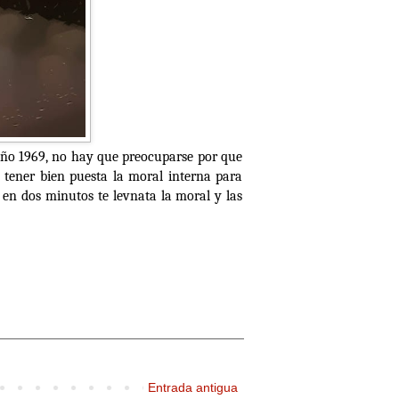
l año 1969, no hay que preocuparse por que
e tener bien puesta la moral interna para
 en dos minutos te levnata la moral y las
Entrada antigua