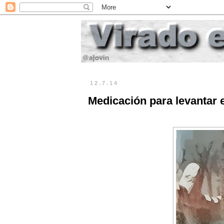
12.7.14
Medicación para levantar 