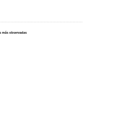
s más observadas