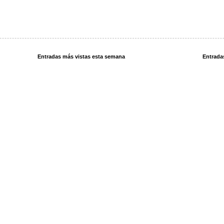
Entradas más vistas esta semana
Entrada