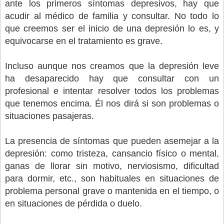
ante los primeros síntomas depresivos, hay que
acudir al médico de familia y consultar. No todo lo
que creemos ser el inicio de una depresión lo es, y
equivocarse en el tratamiento es grave.
Incluso aunque nos creamos que la depresión leve
ha desaparecido hay que consultar con un
profesional e intentar resolver todos los problemas
que tenemos encima. Él nos dirá si son problemas o
situaciones pasajeras.
La presencia de síntomas que pueden asemejar a la
depresión: como tristeza, cansancio físico o mental,
ganas de llorar sin motivo, nerviosismo, dificultad
para dormir, etc., son habituales en situaciones de
problema personal grave o mantenida en el tiempo, o
en situaciones de pérdida o duelo.