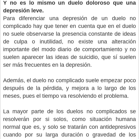
Y no es lo mismo un duelo doloroso que una
depresión leve.
Para diferenciar una depresión de un duelo no
complicado hay que tener en cuenta que en el duelo
no suele observarse la presencia constante de ideas
de culpa o inutilidad, no existe una alteración
importante del modo diario de comportamiento y no
suelen aparecer las ideas de suicidio, que sí suelen
ser más frecuentes en la depresión.
Además, el duelo no complicado suele empezar poco
después de la pérdida, y mejora a lo largo de los
meses, pues el tiempo va resolviendo el problema.
La mayor parte de los duelos no complicados se
resolverán por si solos, como situación humana
normal que es, y solo se tratarán con antidepresivos
cuando por su larga duración o gravedad de los