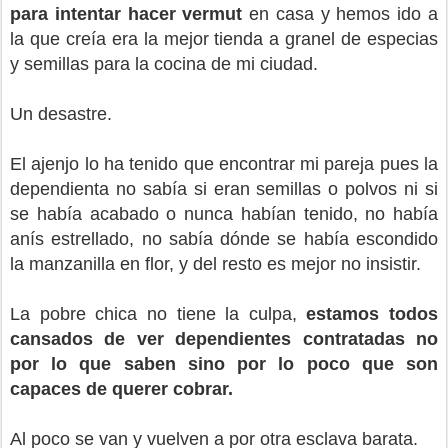
para intentar hacer vermut
en casa y hemos ido a
la que creía era la mejor tienda a granel de especias
y semillas para la cocina de mi ciudad.
Un desastre.
El ajenjo lo ha tenido que encontrar mi pareja pues la
dependienta no sabía si eran semillas o polvos ni si
se había acabado o nunca habían tenido, no había
anís estrellado, no sabía dónde se había escondido
la manzanilla en flor, y del resto es mejor no insistir.
La pobre chica no tiene la culpa,
estamos todos
cansados de ver dependientes contratadas no
por lo que saben sino por lo poco que son
capaces de querer cobrar.
Al poco se van y vuelven a por otra esclava barata.