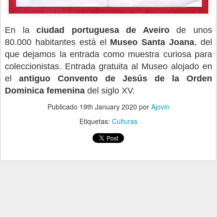
En la
ciudad portuguesa de Aveiro
de unos
80.000 habitantes está el
Museo Santa Joana
, del
que dejamos la entrada como muestra curiosa para
coleccionistas. Entrada gratuita al Museo alojado en
el
antiguo Convento de Jesús de la Orden
Dominica femenina
del siglo XV.
Publicado
19th January 2020
por
Ajovin
Etiquetas:
Culturas