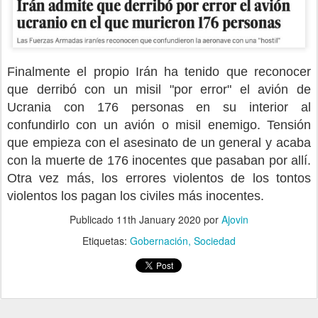
Finalmente el propio Irán ha tenido que reconocer
que derribó con un misil "por error" el avión de
Ucrania con 176 personas en su interior al
confundirlo con un avión o misil enemigo. Tensión
que empieza con el asesinato de un general y acaba
con la muerte de 176 inocentes que pasaban por allí.
Otra vez más, los errores violentos de los tontos
violentos los pagan los civiles más inocentes.
Publicado
11th January 2020
por
Ajovin
Etiquetas:
Gobernación
Sociedad